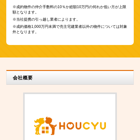
※成約物件の仲介手数料の10％か総額10万円の何れか低い方が上限
額となります。
※当社提携の引っ越し業者によります。
※成約価格1,000万円未満で売主宅建業者以外の物件については対象
外となります。
会社概要