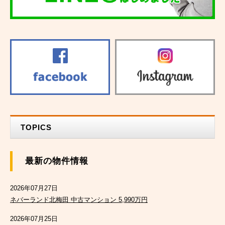
TOPICS
最新の物件情報
2026年07月27日
ネバーランド北梅田 中古マンション 5,990万円
2026年07月25日