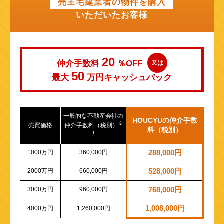
売主宅建業者の物件を購入
いただいたお客様
20
仲介手数料
％OFF
又は
50
最大
万円
キャッシュバック
一般的な不動産会社の
HOUCYUの仲介手数
※
売買価格
仲介手数料（税別）
料（税別）
1
1000万円
360,000円
288,000円
2000万円
660,000円
528,000円
3000万円
960,000円
768,000円
1,008,000円
4000万円
1,260,000円