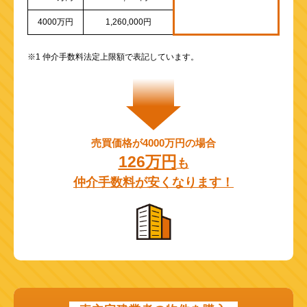
4000万円
1,260,000円
※1 仲介手数料法定上限額で表記しています。
売買価格が4000万円の場合
126万円
も
仲介手数料が安くなります！