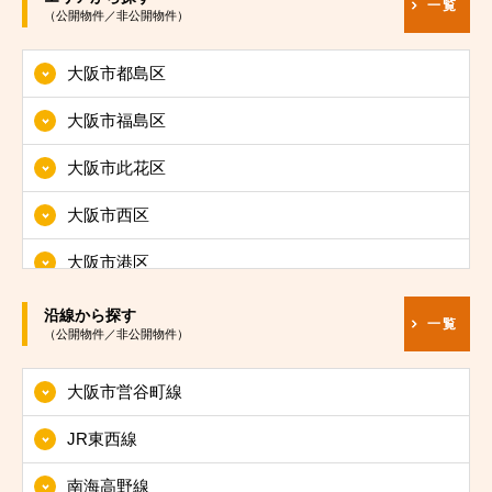
一覧
（公開物件／非公開物件）
大阪市都島区
大阪市福島区
大阪市此花区
大阪市西区
大阪市港区
大阪市大正区
沿線から探す
一覧
（公開物件／非公開物件）
大阪市天王寺区
大阪市営谷町線
大阪市浪速区
JR東西線
大阪市西淀川区
南海高野線