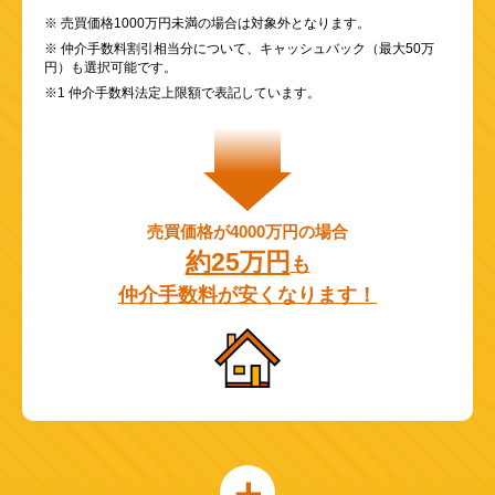
※ 売買価格1000万円未満の場合は対象外となります。
※ 仲介手数料割引相当分について、キャッシュバック（最大50万
円）も選択可能です。
※1 仲介手数料法定上限額で表記しています。
売買価格が4000万円の場合
約25万円
も
仲介手数料が安くなります！