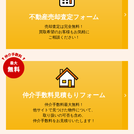
不動産売却査定
フォーム
売却査定は完全無料！
買取希望のお客様もお気軽に
ご相談ください！
仲介手数料見積もり
フォーム
仲介手数料最大無料！
他サイトで見つけた物件について、
取り扱いの可否も含め、
仲介手数料をお見積りいたします！