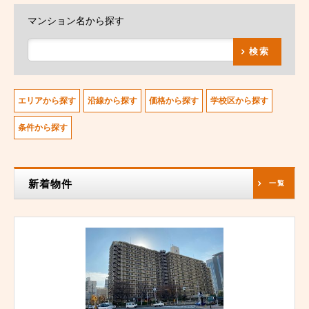
マンション名から探す
検索
エリアから探す
沿線から探す
価格から探す
学校区から探す
条件から探す
新着物件
一覧