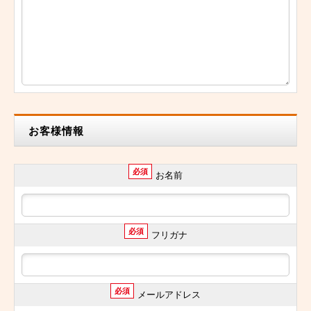
お客様情報
必須
お名前
必須
フリガナ
必須
メールアドレス