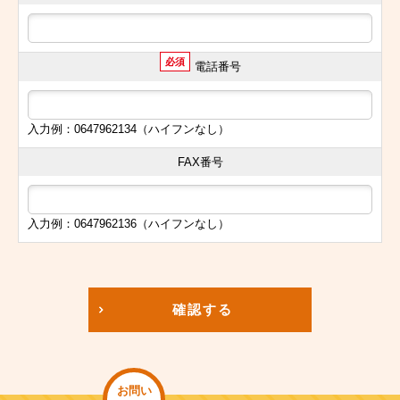
必須
電話番号
入力例：0647962134（ハイフンなし）
FAX番号
入力例：0647962136（ハイフンなし）
確認する
お問い