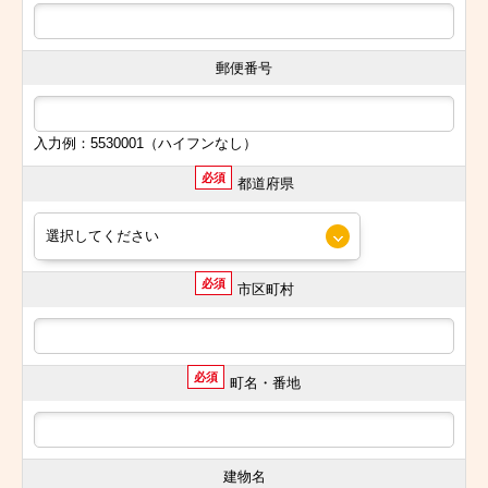
郵便番号
入力例：5530001（ハイフンなし）
必須
都道府県
必須
市区町村
必須
町名・番地
建物名