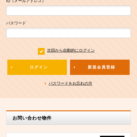
ID（メールアドレス）
パスワード
次回から自動的にログイン
ログイン
新規会員登録
パスワードをお忘れの方
お問い合わせ物件