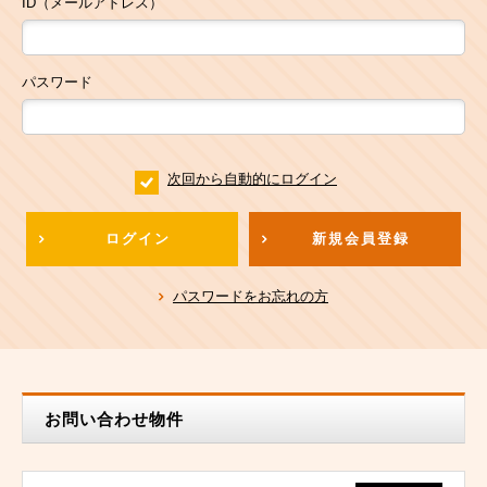
ID（メールアドレス）
パスワード
次回から自動的にログイン
ログイン
新規会員登録
パスワードをお忘れの方
お問い合わせ物件