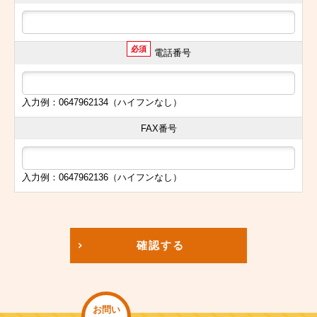
必須
電話番号
入力例：0647962134（ハイフンなし）
FAX番号
入力例：0647962136（ハイフンなし）
確認する
お問い