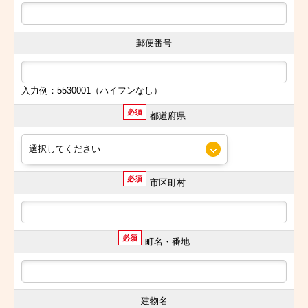
郵便番号
入力例：5530001（ハイフンなし）
必須
都道府県
必須
市区町村
必須
町名・番地
建物名