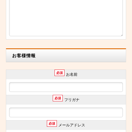
お客様情報
必須
お名前
必須
フリガナ
必須
メールアドレス