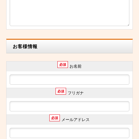
お客様情報
必須
お名前
必須
フリガナ
必須
メールアドレス