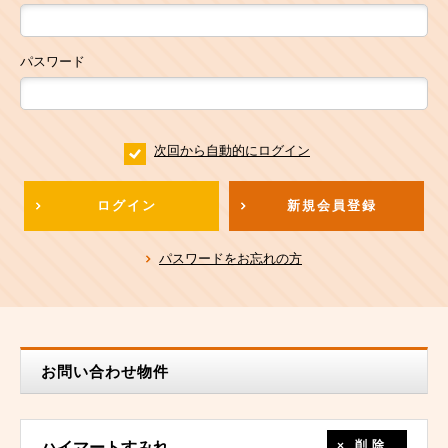
パスワード
次回から自動的にログイン
ログイン
新規会員登録
パスワードをお忘れの方
お問い合わせ物件
削除
ハイマートすみれ