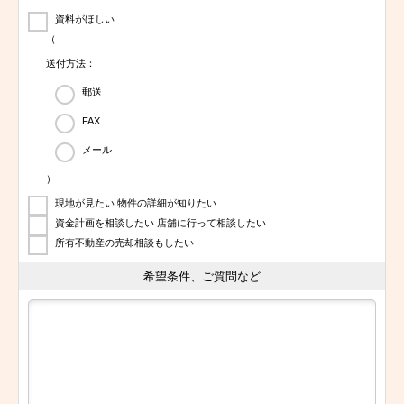
資料がほしい
（
送付方法：
郵送
FAX
メール
）
現地が見たい 物件の詳細が知りたい
資金計画を相談したい 店舗に行って相談したい
所有不動産の売却相談もしたい
希望条件、ご質問など