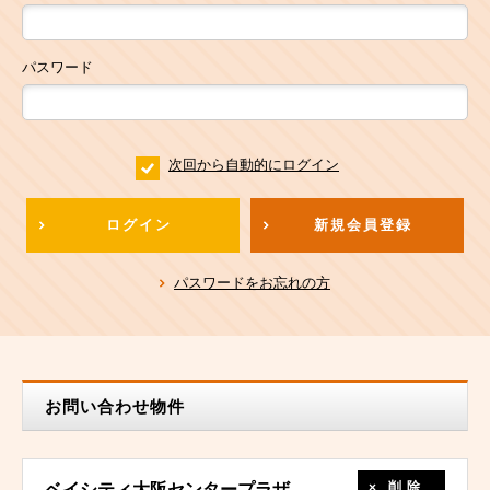
パスワード
次回から自動的にログイン
ログイン
新規会員登録
パスワードをお忘れの方
お問い合わせ物件
削除
ベイシティ大阪センタープラザ