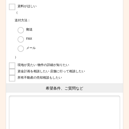
資料がほしい
（
送付方法：
郵送
FAX
メール
）
現地が見たい 物件の詳細が知りたい
資金計画を相談したい 店舗に行って相談したい
所有不動産の売却相談もしたい
希望条件、ご質問など