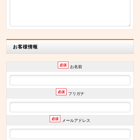
お客様情報
必須
お名前
必須
フリガナ
必須
メールアドレス