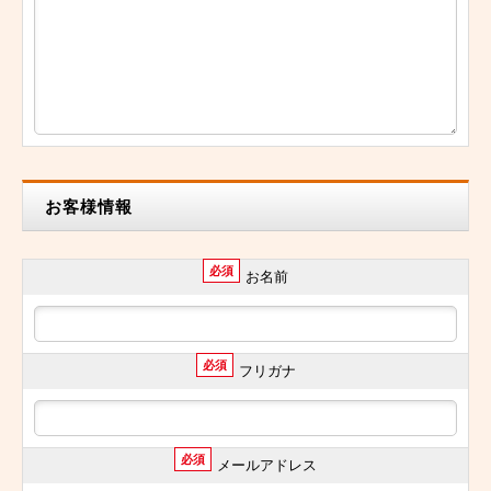
お客様情報
必須
お名前
必須
フリガナ
必須
メールアドレス