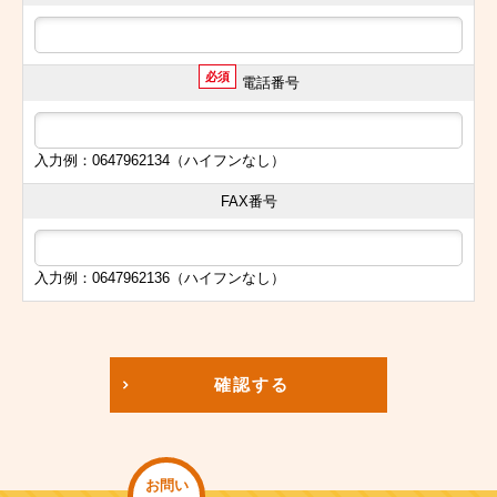
必須
電話番号
入力例：0647962134（ハイフンなし）
FAX番号
入力例：0647962136（ハイフンなし）
確認する
お問い