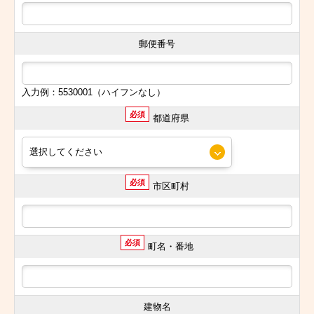
郵便番号
入力例：5530001（ハイフンなし）
必須
都道府県
必須
市区町村
必須
町名・番地
建物名