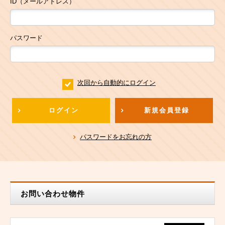
ID（メールアドレス）
パスワード
次回から自動的にログイン
ログイン
新規会員登録
パスワードをお忘れの方
お問い合わせ物件