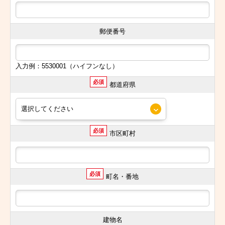
郵便番号
入力例：5530001（ハイフンなし）
必須
都道府県
必須
市区町村
必須
町名・番地
建物名