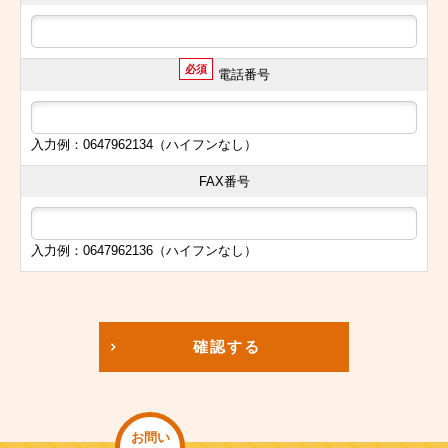
必須
電話番号
入力例：0647962134（ハイフンなし）
FAX番号
入力例：0647962136（ハイフンなし）
確認する
お問い