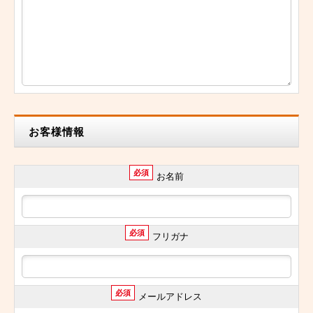
お客様情報
必須
お名前
必須
フリガナ
必須
メールアドレス