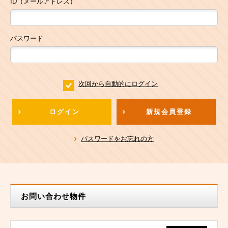
ID（メールアドレス）
パスワード
次回から自動的にログイン
ログイン
新規会員登録
パスワードをお忘れの方
お問い合わせ物件