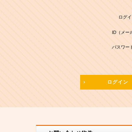
ログイ
ID（メー
パスワー
ログイン