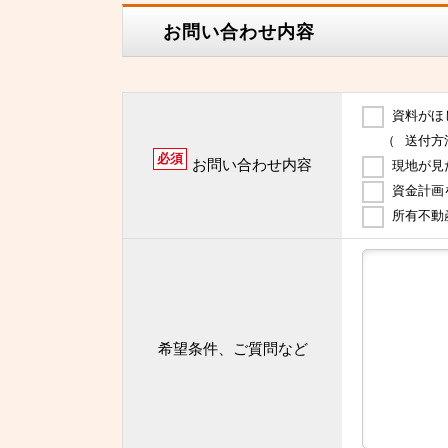
お問い合わせ内容
資料がほ
（
送付方
必須
お問い合わせ内容
現地が見
資金計画
所有不動
希望条件、ご質問など