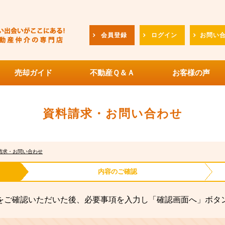
会員登録
ログイン
お問い
売却ガイド
不動産Ｑ＆Ａ
お客様の声
資料請求・お問い合わせ
請求・お問い合わせ
内容の
ご確認
をご確認いただいた後、必要事項を入力し「確認画面へ」ボタ