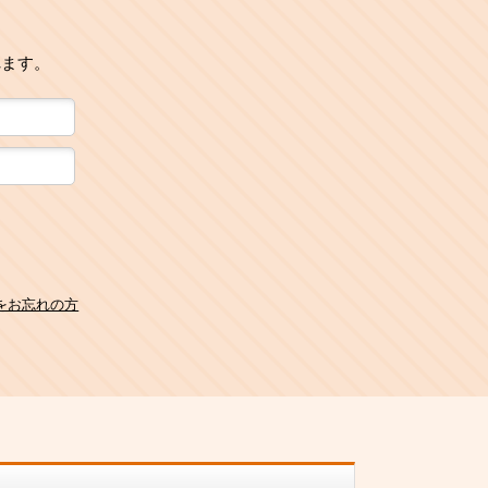
れます。
をお忘れの方