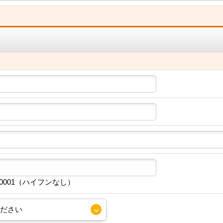
30001（ハイフンなし）