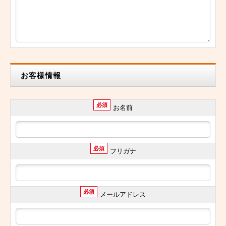
お客様情報
必須
お名前
必須
フリガナ
必須
メールアドレス