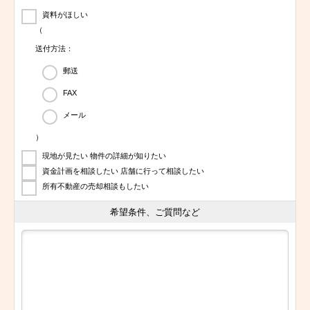
資料がほしい
（
送付方法：
郵送
FAX
メール
）
現地が見たい 物件の詳細が知りたい
資金計画を相談したい 店舗に行って相談したい
所有不動産の売却相談もしたい
希望条件、ご質問など