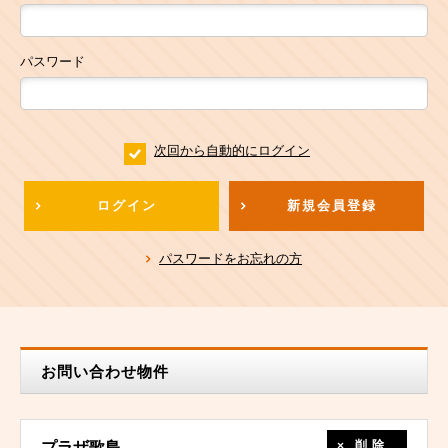
パスワード
次回から自動的にログイン
ログイン
新規会員登録
パスワードをお忘れの方
お問い合わせ物件
削除
プラザ歌島