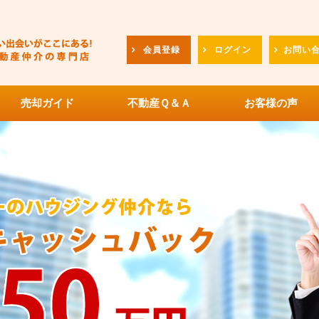
会員登録
ログイン
お問い
売却ガイド
不動産Ｑ＆Ａ
お客様の声