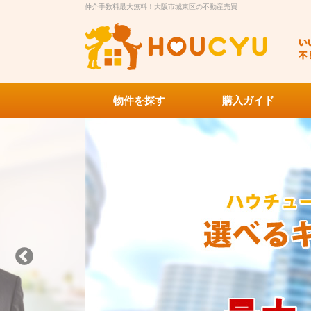
仲介手数料最大無料！大阪市城東区の不動産売買
物件を探す
購入ガイド