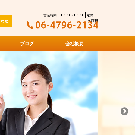
10:00～19:00
営業時間
定休日
水曜日
合わせ
ブログ
会社概要