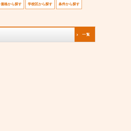
価格から探す
学校区から探す
条件から探す
一覧