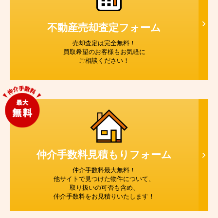
不動産売却査定
フォーム
売却査定は完全無料！
買取希望のお客様もお気軽に
ご相談ください！
仲介手数料見積もり
フォーム
仲介手数料最大無料！
他サイトで見つけた物件について、
取り扱いの可否も含め、
仲介手数料をお見積りいたします！