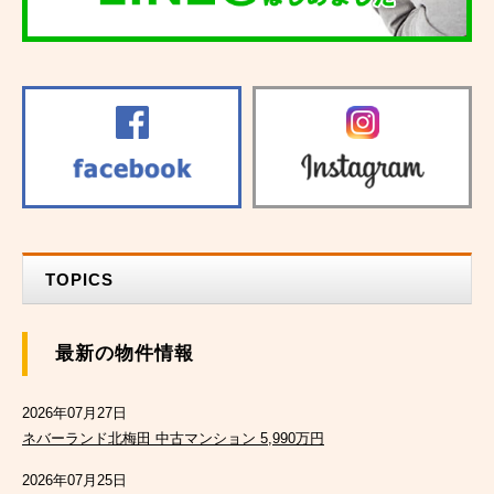
TOPICS
最新の物件情報
2026年07月27日
ネバーランド北梅田 中古マンション 5,990万円
2026年07月25日