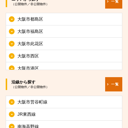
一覧
（公開物件／非公開物件）
大阪市都島区
大阪市福島区
大阪市此花区
大阪市西区
大阪市港区
大阪市大正区
沿線から探す
一覧
（公開物件／非公開物件）
大阪市天王寺区
大阪市営谷町線
大阪市浪速区
JR東西線
大阪市西淀川区
南海高野線