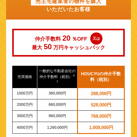
売主宅建業者の物件を購入
いただいたお客様
20
仲介手数料
％OFF
又は
50
最大
万円
キャッシュバック
一般的な不動産会社の
HOUCYUの仲介手数
※
売買価格
仲介手数料（税別）
料（税別）
1
1000万円
360,000円
288,000円
2000万円
660,000円
528,000円
3000万円
960,000円
768,000円
1,008,000円
4000万円
1,260,000円