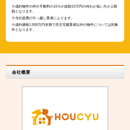
※成約物件の仲介手数料の10％か総額10万円の何れか低い方が上限
額となります。
※当社提携の引っ越し業者によります。
※成約価格1,000万円未満で売主宅建業者以外の物件については対象
外となります。
会社概要