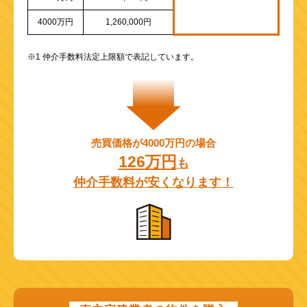
4000万円
1,260,000円
※1 仲介手数料法定上限額で表記しています。
売買価格が4000万円の場合
126万円
も
仲介手数料が安くなります！