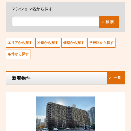
マンション名から探す
検索
エリアから探す
沿線から探す
価格から探す
学校区から探す
条件から探す
新着物件
一覧