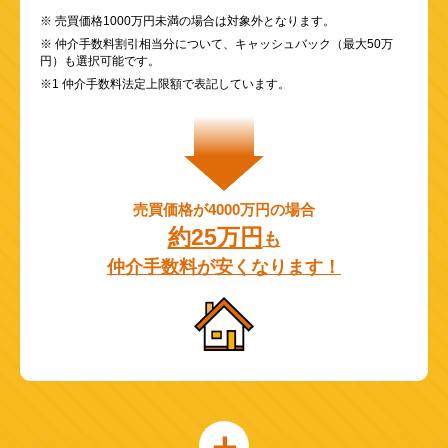
※ 売買価格1000万円未満の場合は対象外となります。
※ 仲介手数料割引相当分について、キャッシュバック（最大50万
円）も選択可能です。
※1 仲介手数料法定上限額で表記しています。
売買価格が4000万円の場合
約25万円
も
仲介手数料が安くなります！