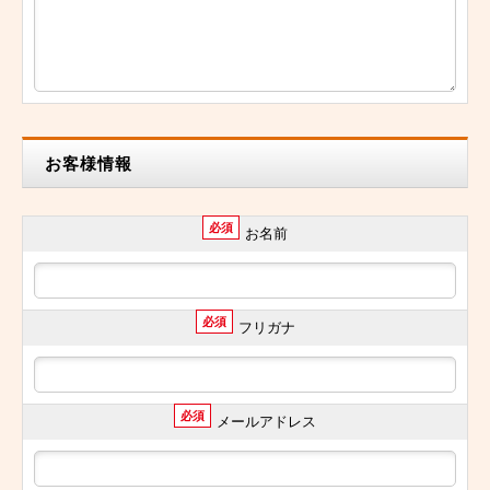
お客様情報
必須
お名前
必須
フリガナ
必須
メールアドレス