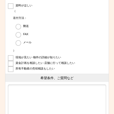
資料がほしい
（
送付方法：
郵送
FAX
メール
）
現地が見たい 物件の詳細が知りたい
資金計画を相談したい 店舗に行って相談したい
所有不動産の売却相談もしたい
希望条件、ご質問など