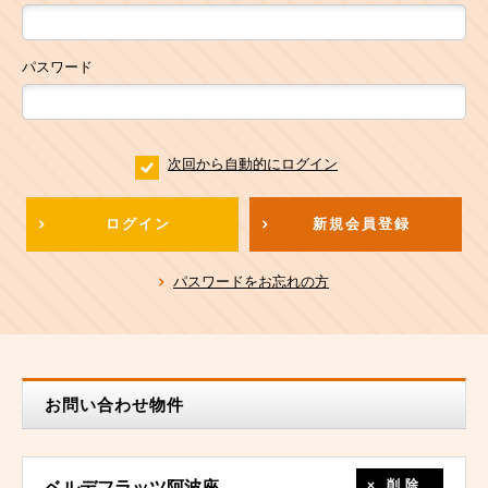
パスワード
次回から自動的にログイン
ログイン
新規会員登録
パスワードをお忘れの方
お問い合わせ物件
削除
ベルデフラッツ阿波座