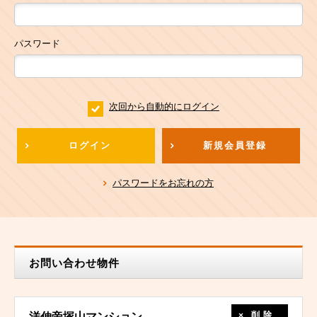
パスワード
次回から自動的にログイン
ログイン
新規会員登録
パスワードをお忘れの方
お問い合わせ物件
削除
洋伸帝塚山マンション