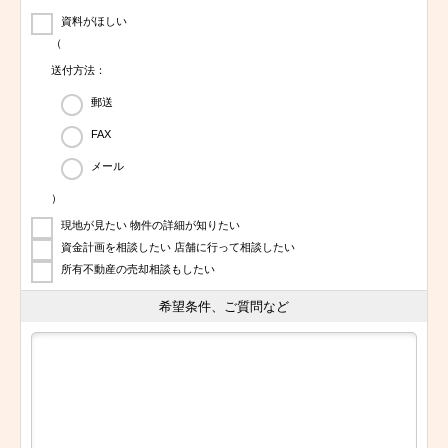
資料がほしい
（
送付方法：
郵送
FAX
メール
）
現地が見たい 物件の詳細が知りたい
資金計画を相談したい 店舗に行って相談したい
所有不動産の売却相談もしたい
希望条件、ご質問など