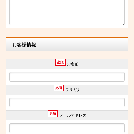
お客様情報
必須
お名前
必須
フリガナ
必須
メールアドレス