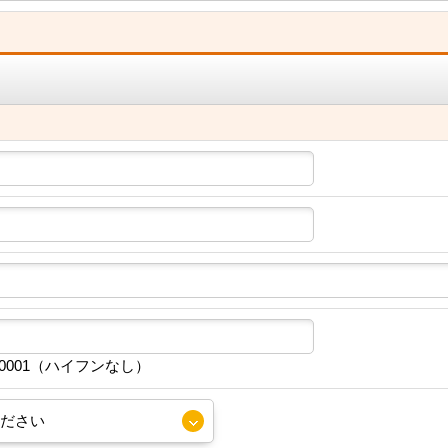
30001（ハイフンなし）