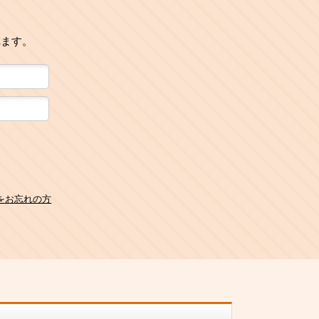
れます。
をお忘れの方