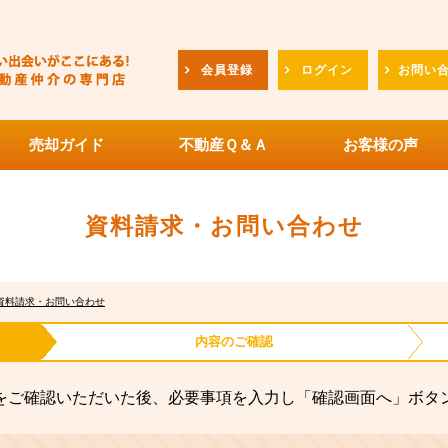
会員登録
ログイン
お問い
売却ガイド
不動産Ｑ＆Ａ
お客様の声
資料請求・お問い合わせ
資料請求・お問い合わせ
内容の
ご確認
をご確認いただいた後、必要事項を入力し「確認画面へ」ボタ