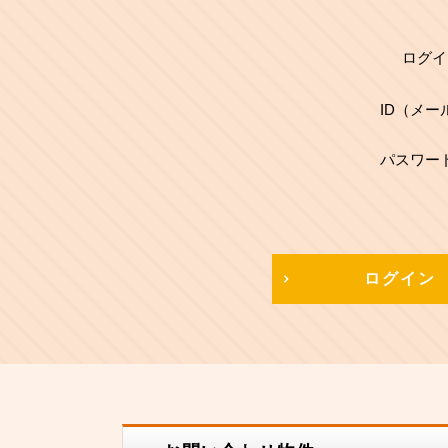
ログイ
ID（メー
パスワー
ログイン