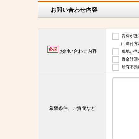
お問い合わせ内容
資料がほ
（
送付方
必須
お問い合わせ内容
現地が見
資金計画
所有不動
希望条件、ご質問など