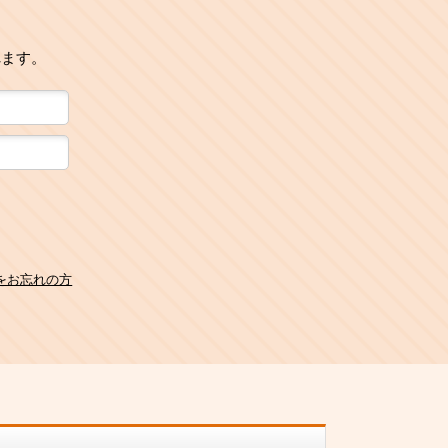
れます。
をお忘れの方