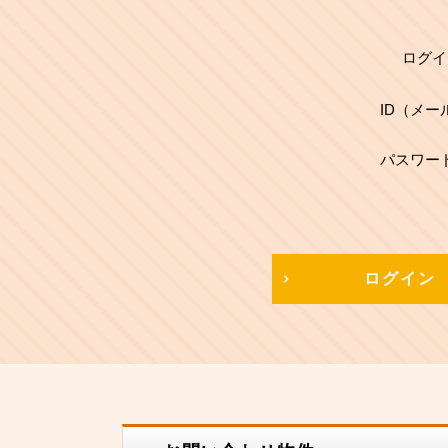
ログイ
ID（メー
パスワー
ログイン