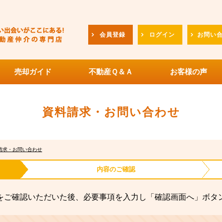
会員登録
ログイン
お問い
売却ガイド
不動産Ｑ＆Ａ
お客様の声
資料請求・お問い合わせ
請求・お問い合わせ
内容の
ご確認
をご確認いただいた後、必要事項を入力し「確認画面へ」ボタ