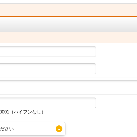
30001（ハイフンなし）