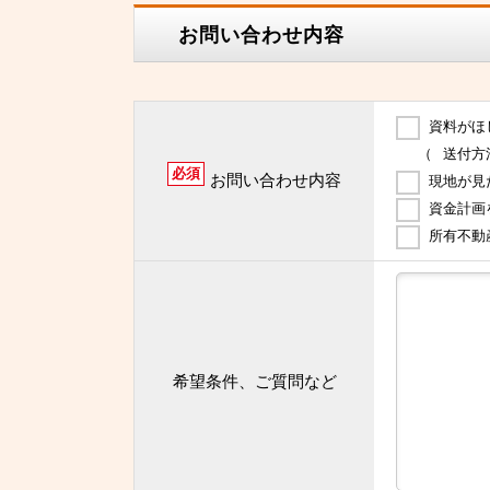
お問い合わせ内容
資料がほ
（
送付方
必須
お問い合わせ内容
現地が見
資金計画
所有不動
希望条件、ご質問など