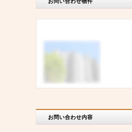
お問い合わせ物件
お問い合わせ内容