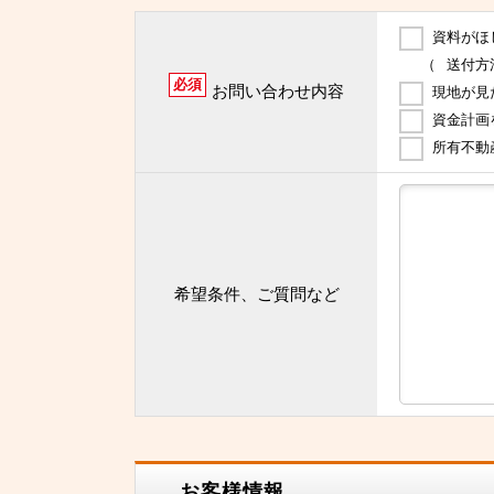
資料がほ
（
送付方
必須
お問い合わせ内容
現地が見
資金計画
所有不動
希望条件、ご質問など
お客様情報