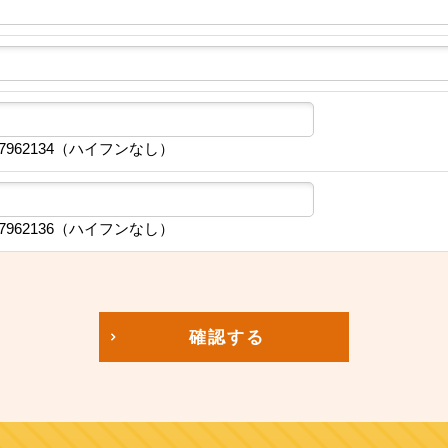
7962134（ハイフンなし）
7962136（ハイフンなし）
確認する