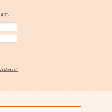
れます。
をお忘れの方