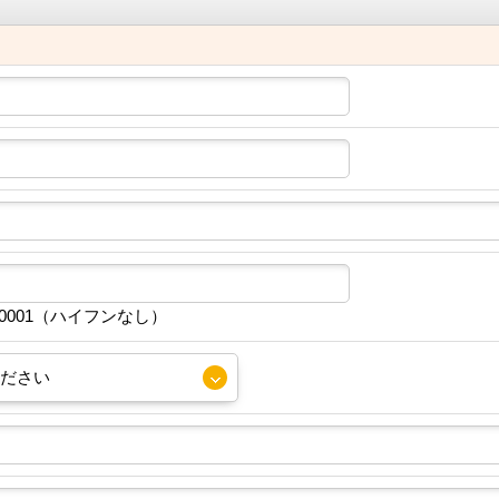
30001（ハイフンなし）