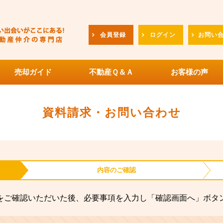
会員登録
ログイン
お問い
売却ガイド
不動産Ｑ＆Ａ
お客様の声
資料請求・お問い合わせ
内容の
ご確認
をご確認いただいた後、必要事項を入力し「確認画面へ」ボタ