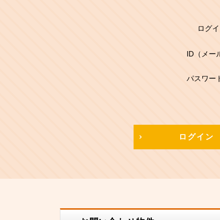
ログイ
ID（メー
パスワー
ログイン