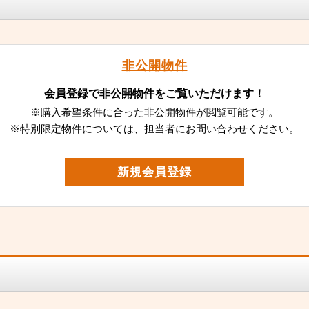
非公開物件
会員登録で非公開物件をご覧いただけます！
※購入希望条件に合った非公開物件が閲覧可能です。
※特別限定物件については、担当者にお問い合わせください。
新規会員登録