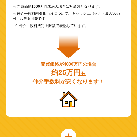
※ 売買価格1000万円未満の場合は対象外となります。
※ 仲介手数料割引相当分について、キャッシュバック（最大50万
円）も選択可能です。
※1 仲介手数料法定上限額で表記しています。
売買価格が4000万円の場合
約25万円
も
仲介手数料が安くなります！