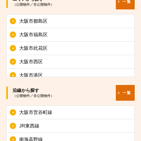
一覧
（公開物件／非公開物件）
大阪市都島区
大阪市福島区
大阪市此花区
大阪市西区
大阪市港区
大阪市大正区
沿線から探す
一覧
（公開物件／非公開物件）
大阪市天王寺区
大阪市営谷町線
大阪市浪速区
JR東西線
大阪市西淀川区
南海高野線