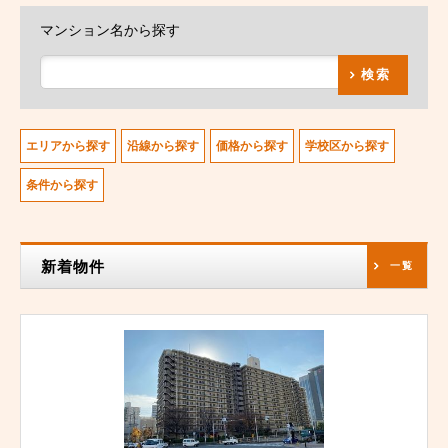
マンション名から探す
検索
エリアから探す
沿線から探す
価格から探す
学校区から探す
条件から探す
新着物件
一覧