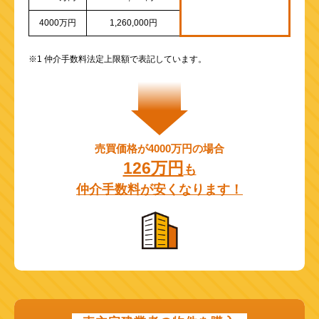
4000万円
1,260,000円
※1 仲介手数料法定上限額で表記しています。
売買価格が4000万円の場合
126万円
も
仲介手数料が安くなります！