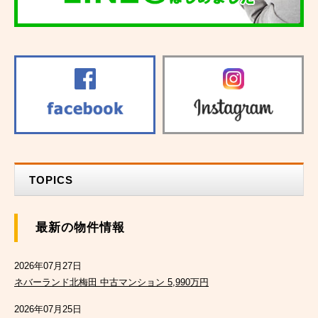
TOPICS
最新の物件情報
2026年07月27日
ネバーランド北梅田 中古マンション 5,990万円
2026年07月25日