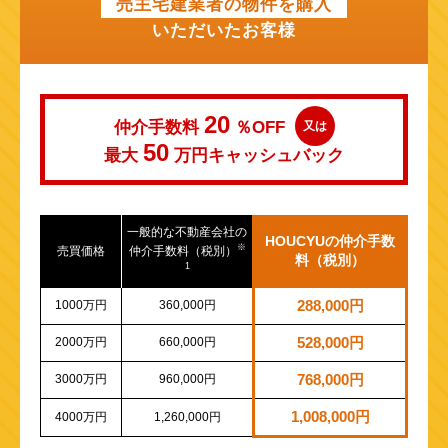
売主宅建業者の物件を購入
いただいたお客様
20
仲介手数料
％OFF
又は
50
最大
万円
キャッシュバック
一般的な不動産会社の
HOUCYUの仲介手数
※
売買価格
仲介手数料（税別）
料（税別）
1
1000万円
360,000円
288,000円
2000万円
660,000円
528,000円
3000万円
960,000円
768,000円
1,008,000円
4000万円
1,260,000円