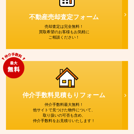
不動産売却査定
フォーム
売却査定は完全無料！
買取希望のお客様もお気軽に
ご相談ください！
仲介手数料見積もり
フォーム
仲介手数料最大無料！
他サイトで見つけた物件について、
取り扱いの可否も含め、
仲介手数料をお見積りいたします！