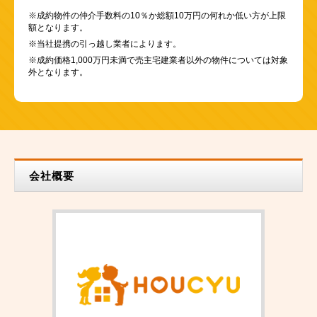
※成約物件の仲介手数料の10％か総額10万円の何れか低い方が上限
額となります。
※当社提携の引っ越し業者によります。
※成約価格1,000万円未満で売主宅建業者以外の物件については対象
外となります。
会社概要