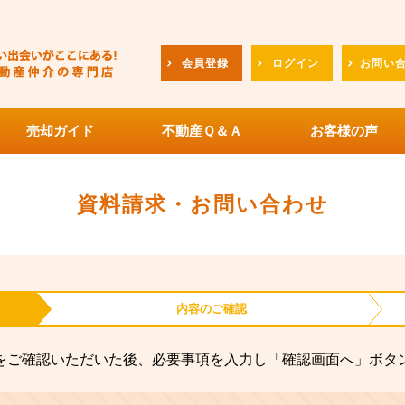
会員登録
ログイン
お問い
売却ガイド
不動産Ｑ＆Ａ
お客様の声
資料請求・お問い合わせ
内容の
ご確認
をご確認いただいた後、必要事項を入力し「確認画面へ」ボタ