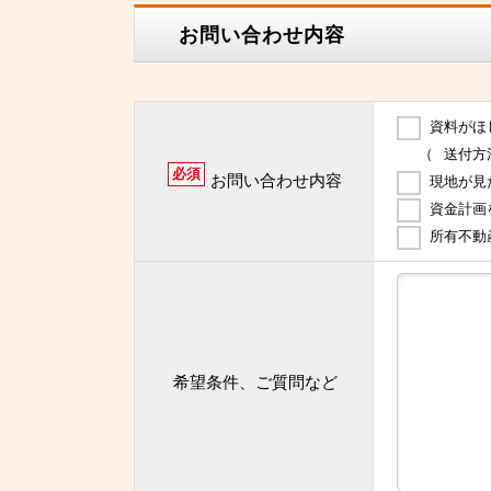
お問い合わせ内容
資料がほ
（
送付方
必須
お問い合わせ内容
現地が見
資金計画
所有不動
希望条件、ご質問など