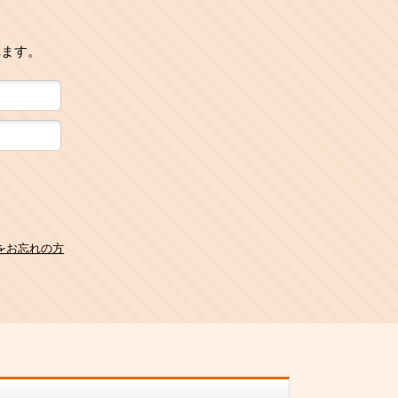
れます。
をお忘れの方