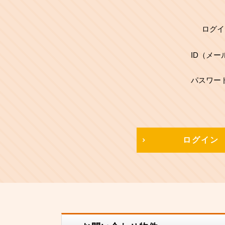
ログイ
ID（メー
パスワー
ログイン