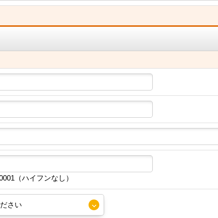
30001（ハイフンなし）