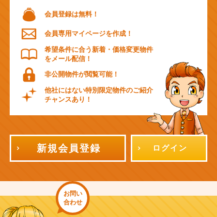
会員登録は無料！
会員専用マイページを作成！
希望条件に合う新着・価格変更物件
をメール配信！
非公開物件が閲覧可能！
他社にはない特別限定物件のご紹介
チャンスあり！
新規会員登録
ログイン
お問い
合わせ