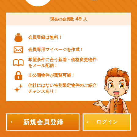
49
現在の会員数
人
会員登録は無料！
会員専用マイページを作成！
希望条件に合う新着・価格変更物件
をメール配信！
非公開物件が閲覧可能！
他社にはない特別限定物件のご紹介
チャンスあり！
新規会員登録
ログイン