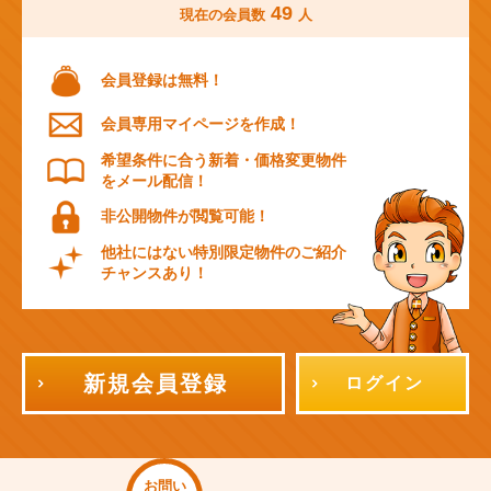
49
現在の会員数
人
会員登録は無料！
会員専用マイページを作成！
希望条件に合う新着・価格変更物件
をメール配信！
非公開物件が閲覧可能！
他社にはない特別限定物件のご紹介
チャンスあり！
新規会員登録
ログイン
お問い