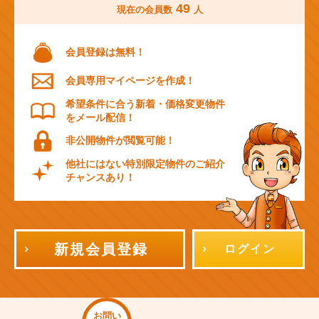
49
現在の会員数
人
会員登録は無料！
会員専用マイページを作成！
希望条件に合う新着・価格変更物件
をメール配信！
非公開物件が閲覧可能！
他社にはない特別限定物件のご紹介
チャンスあり！
新規会員登録
ログイン
お問い