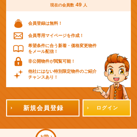
49
現在の会員数
人
会員登録は無料！
会員専用マイページを作成！
希望条件に合う新着・価格変更物件
をメール配信！
非公開物件が閲覧可能！
他社にはない特別限定物件のご紹介
チャンスあり！
新規会員登録
ログイン
お問い