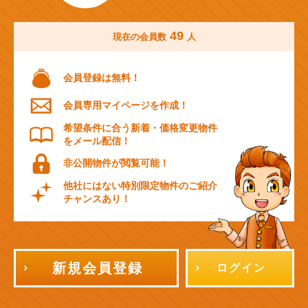
49
現在の会員数
人
会員登録は無料！
会員専用マイページを作成！
希望条件に合う新着・価格変更物件
をメール配信！
非公開物件が閲覧可能！
他社にはない特別限定物件のご紹介
チャンスあり！
新規会員登録
ログイン