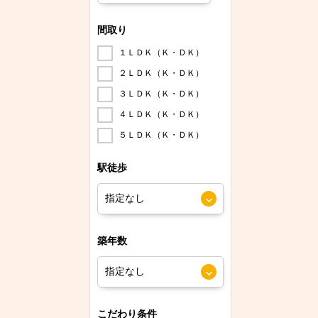
間取り
１ＬＤＫ（Ｋ・ＤＫ）
２ＬＤＫ（Ｋ・ＤＫ）
３ＬＤＫ（Ｋ・ＤＫ）
４ＬＤＫ（Ｋ・ＤＫ）
５ＬＤＫ（Ｋ・ＤＫ）
駅徒歩
築年数
こだわり条件