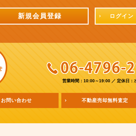
新規会員登録
ログイン
せ
営業時間：10:00～19:00
／
定休日：
お問い合わせ
不動産売却
無料査定