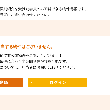
個別紹介を受けた会員のみ閲覧できる物件情報です。
当者にお問い合わせください。
該当する物件はございません。
録で非公開物件をご覧いただけます！
条件に合った非公開物件が閲覧可能です。
については、担当者にお問い合わせください。
登録
ログイン