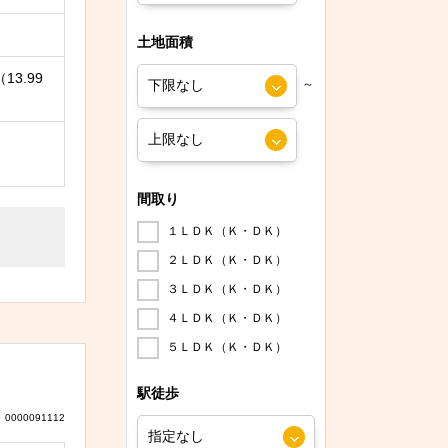
土地面積
13.99
～
間取り
１ＬＤＫ（Ｋ・ＤＫ）
２ＬＤＫ（Ｋ・ＤＫ）
３ＬＤＫ（Ｋ・ＤＫ）
４ＬＤＫ（Ｋ・ＤＫ）
５ＬＤＫ（Ｋ・ＤＫ）
駅徒歩
0000091112