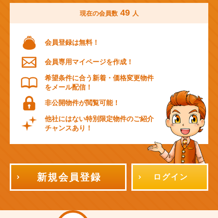
49
現在の会員数
人
会員登録は無料！
会員専用マイページを作成！
希望条件に合う新着・価格変更物件
をメール配信！
非公開物件が閲覧可能！
他社にはない特別限定物件のご紹介
チャンスあり！
新規会員登録
ログイン