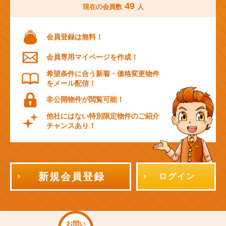
49
現在の会員数
人
会員登録は無料！
会員専用マイページを作成！
希望条件に合う新着・価格変更物件
をメール配信！
非公開物件が閲覧可能！
他社にはない特別限定物件のご紹介
チャンスあり！
新規会員登録
ログイン
お問い