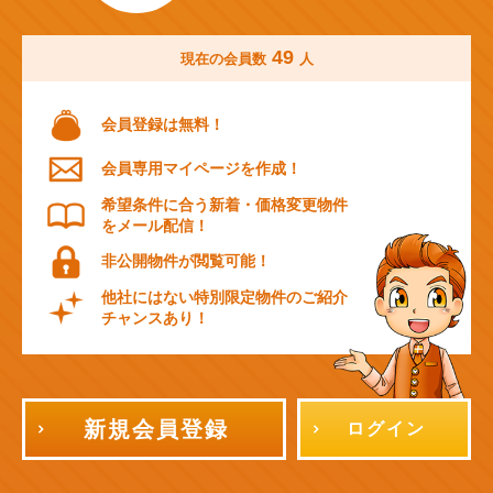
49
現在の会員数
人
会員登録は無料！
会員専用マイページを作成！
希望条件に合う新着・価格変更物件
をメール配信！
非公開物件が閲覧可能！
他社にはない特別限定物件のご紹介
チャンスあり！
新規会員登録
ログイン