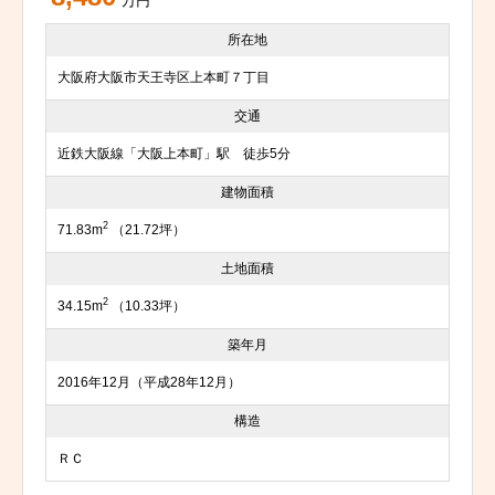
万円
所在地
大阪府大阪市天王寺区上本町７丁目
交通
近鉄大阪線「大阪上本町」駅 徒歩5分
建物面積
2
71.83m
（21.72坪）
土地面積
2
34.15m
（10.33坪）
築年月
2016年12月（平成28年12月）
構造
ＲＣ