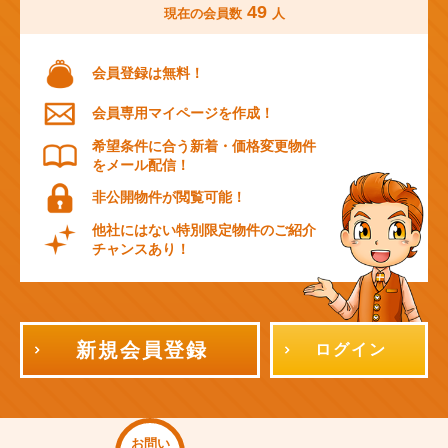
49
現在の会員数
人
会員登録は無料！
会員専用マイページを作成！
希望条件に合う新着・価格変更物件
をメール配信！
非公開物件が閲覧可能！
他社にはない特別限定物件のご紹介
チャンスあり！
新規会員登録
ログイン
お問い