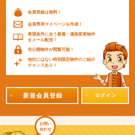
会員登録は無料！
会員専用マイページを作成！
希望条件に合う新着・価格変更物件
をメール配信！
非公開物件が閲覧可能！
他社にはない特別限定物件のご紹介
チャンスあり！
新規会員登録
ログイン
お問い
合わせ