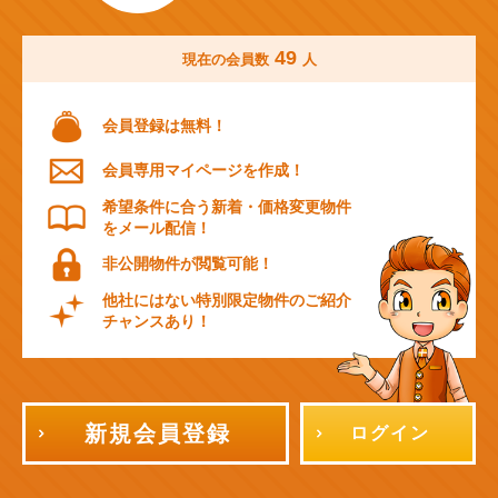
49
現在の会員数
人
会員登録は無料！
会員専用マイページを作成！
希望条件に合う新着・価格変更物件
をメール配信！
非公開物件が閲覧可能！
他社にはない特別限定物件のご紹介
チャンスあり！
新規会員登録
ログイン