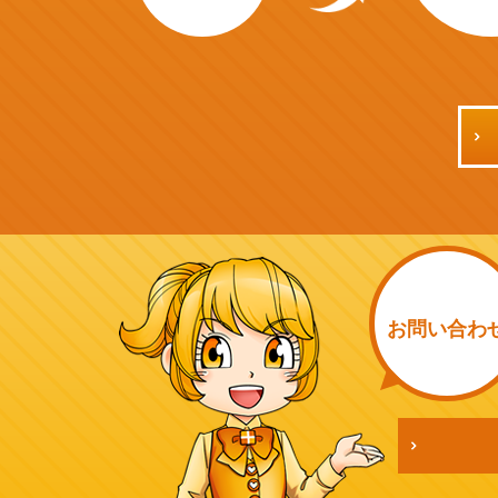
お問い
合わ