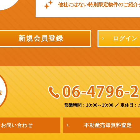
他社にはない特別限定物件のご紹介
新規会員登録
ログイン
せ
営業時間：10:00～19:00
／
定休日：
お問い合わせ
不動産売却
無料査定