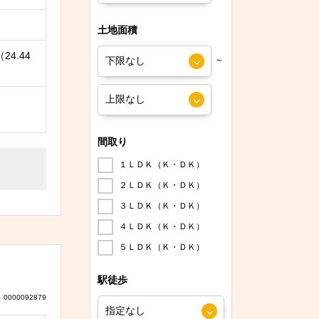
土地面積
24.44
～
間取り
１ＬＤＫ（Ｋ・ＤＫ）
２ＬＤＫ（Ｋ・ＤＫ）
３ＬＤＫ（Ｋ・ＤＫ）
４ＬＤＫ（Ｋ・ＤＫ）
５ＬＤＫ（Ｋ・ＤＫ）
駅徒歩
0000092879