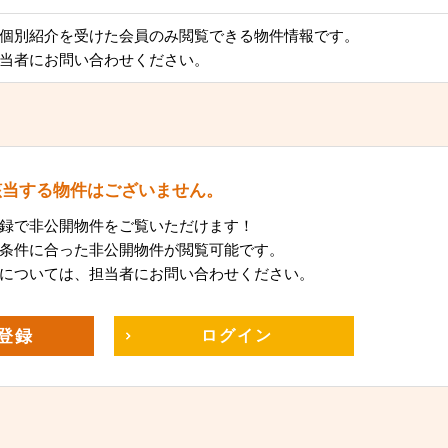
個別紹介を受けた会員のみ閲覧できる物件情報です。
当者にお問い合わせください。
該当する物件はございません。
録で非公開物件をご覧いただけます！
条件に合った非公開物件が閲覧可能です。
については、担当者にお問い合わせください。
登録
ログイン