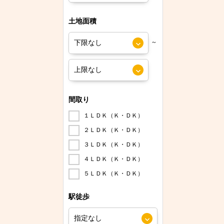
土地面積
～
間取り
１ＬＤＫ（Ｋ・ＤＫ）
２ＬＤＫ（Ｋ・ＤＫ）
３ＬＤＫ（Ｋ・ＤＫ）
４ＬＤＫ（Ｋ・ＤＫ）
５ＬＤＫ（Ｋ・ＤＫ）
駅徒歩