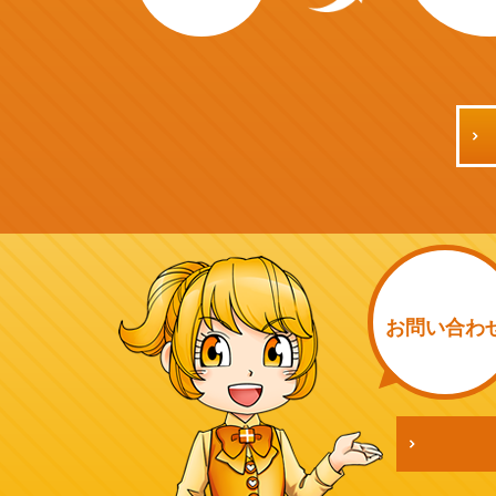
お問い
合わ