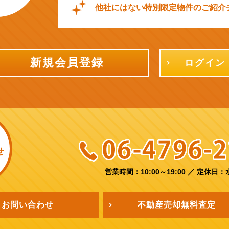
他社にはない特別限定物件のご紹介
新規会員登録
ログイン
せ
営業時間：10:00～19:00
／
定休日：
お問い合わせ
不動産売却
無料査定