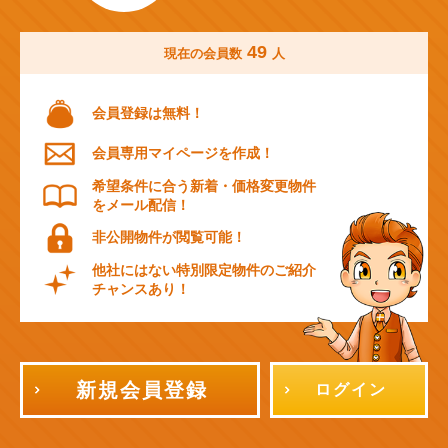
49
現在の会員数
人
会員登録は無料！
会員専用マイページを作成！
希望条件に合う新着・価格変更物件
をメール配信！
非公開物件が閲覧可能！
他社にはない特別限定物件のご紹介
チャンスあり！
新規会員登録
ログイン