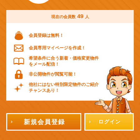
49
現在の会員数
人
会員登録は無料！
会員専用マイページを作成！
希望条件に合う新着・価格変更物件
をメール配信！
非公開物件が閲覧可能！
他社にはない特別限定物件のご紹介
チャンスあり！
新規会員登録
ログイン