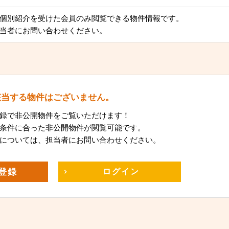
個別紹介を受けた会員のみ閲覧できる物件情報です。
当者にお問い合わせください。
該当する物件はございません。
録で非公開物件をご覧いただけます！
条件に合った非公開物件が閲覧可能です。
については、担当者にお問い合わせください。
登録
ログイン