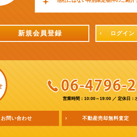
他社にはない特別限定物件のご紹介
新規会員登録
ログイン
せ
営業時間：10:00～19:00
／
定休日：
お問い合わせ
不動産売却
無料査定