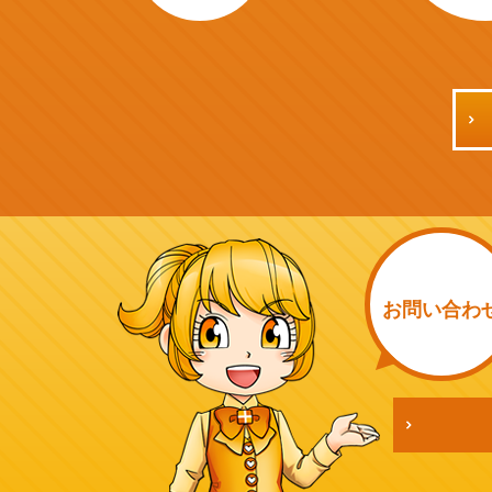
お問い
合わ