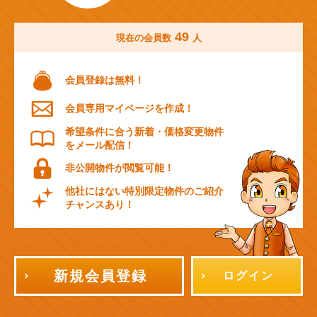
49
現在の会員数
人
会員登録は無料！
会員専用マイページを作成！
希望条件に合う新着・価格変更物件
をメール配信！
非公開物件が閲覧可能！
他社にはない特別限定物件のご紹介
チャンスあり！
新規会員登録
ログイン