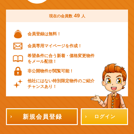
49
現在の会員数
人
会員登録は無料！
会員専用マイページを作成！
希望条件に合う新着・価格変更物件
をメール配信！
非公開物件が閲覧可能！
他社にはない特別限定物件のご紹介
チャンスあり！
新規会員登録
ログイン