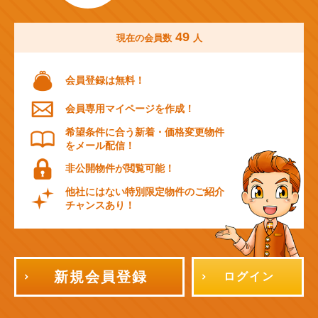
49
現在の会員数
人
会員登録は無料！
会員専用マイページを作成！
希望条件に合う新着・価格変更物件
をメール配信！
非公開物件が閲覧可能！
他社にはない特別限定物件のご紹介
チャンスあり！
新規会員登録
ログイン