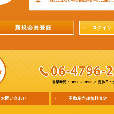
他社にはない特別限定物件のご紹介
新規会員登録
ログイン
せ
営業時間：10:00～19:00
／
定休日：
お問い合わせ
不動産売却
無料査定