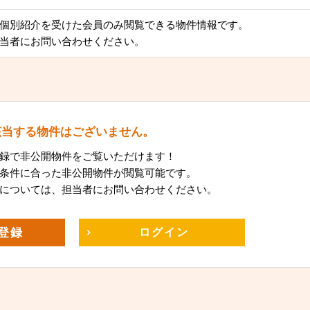
個別紹介を受けた会員のみ閲覧できる物件情報です。
当者にお問い合わせください。
該当する物件はございません。
録で非公開物件をご覧いただけます！
条件に合った非公開物件が閲覧可能です。
については、担当者にお問い合わせください。
登録
ログイン