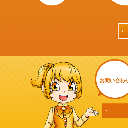
お問い
合わ