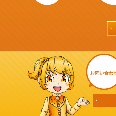
お問い
合わ