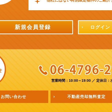
他社にはない特別限定物件のご紹介
新規会員登録
ログイン
せ
営業時間：10:00～19:00
／
定休日：
お問い合わせ
不動産売却
無料査定