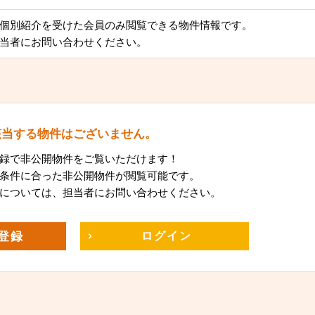
個別紹介を受けた会員のみ閲覧できる物件情報です。
当者にお問い合わせください。
該当する物件はございません。
録で非公開物件をご覧いただけます！
条件に合った非公開物件が閲覧可能です。
については、担当者にお問い合わせください。
登録
ログイン