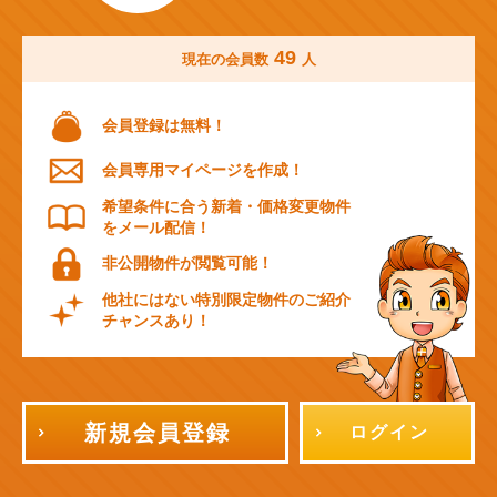
49
現在の会員数
人
会員登録は無料！
会員専用マイページを作成！
希望条件に合う新着・価格変更物件
をメール配信！
非公開物件が閲覧可能！
他社にはない特別限定物件のご紹介
チャンスあり！
新規会員登録
ログイン