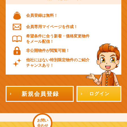
会員登録は無料！
会員専用マイページを作成！
希望条件に合う新着・価格変更物件
をメール配信！
非公開物件が閲覧可能！
他社にはない特別限定物件のご紹介
チャンスあり！
新規会員登録
ログイン
お問い
合わせ