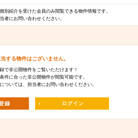
個別紹介を受けた会員のみ閲覧できる物件情報です。
当者にお問い合わせください。
該当する物件はございません。
録で非公開物件をご覧いただけます！
条件に合った非公開物件が閲覧可能です。
については、担当者にお問い合わせください。
登録
ログイン