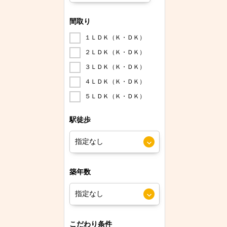
間取り
１ＬＤＫ（Ｋ・ＤＫ）
２ＬＤＫ（Ｋ・ＤＫ）
３ＬＤＫ（Ｋ・ＤＫ）
４ＬＤＫ（Ｋ・ＤＫ）
５ＬＤＫ（Ｋ・ＤＫ）
駅徒歩
築年数
こだわり条件