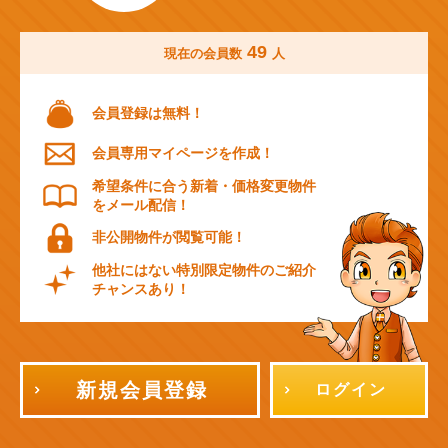
49
現在の会員数
人
会員登録は無料！
会員専用マイページを作成！
希望条件に合う新着・価格変更物件
をメール配信！
非公開物件が閲覧可能！
他社にはない特別限定物件のご紹介
チャンスあり！
新規会員登録
ログイン