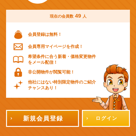
49
現在の会員数
人
会員登録は無料！
会員専用マイページを作成！
希望条件に合う新着・価格変更物件
をメール配信！
非公開物件が閲覧可能！
他社にはない特別限定物件のご紹介
チャンスあり！
新規会員登録
ログイン