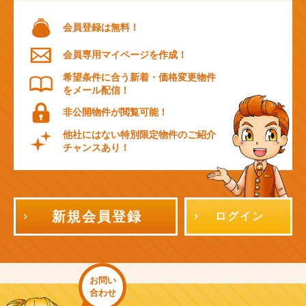
会員登録は無料！
会員専用マイページを作成！
希望条件に合う新着・価格変更物件
をメール配信！
非公開物件が閲覧可能！
他社にはない特別限定物件のご紹介
チャンスあり！
新規会員登録
ログイン
お問い
合わせ