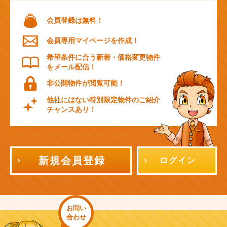
会員登録は無料！
会員専用マイページを作成！
希望条件に合う新着・価格変更物件
をメール配信！
非公開物件が閲覧可能！
他社にはない特別限定物件のご紹介
チャンスあり！
新規会員登録
ログイン
お問い
合わせ