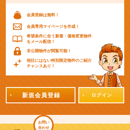
会員登録は無料！
会員専用マイページを作成！
希望条件に合う新着・価格変更物件
をメール配信！
非公開物件が閲覧可能！
他社にはない特別限定物件のご紹介
チャンスあり！
新規会員登録
ログイン
お問い
合わせ